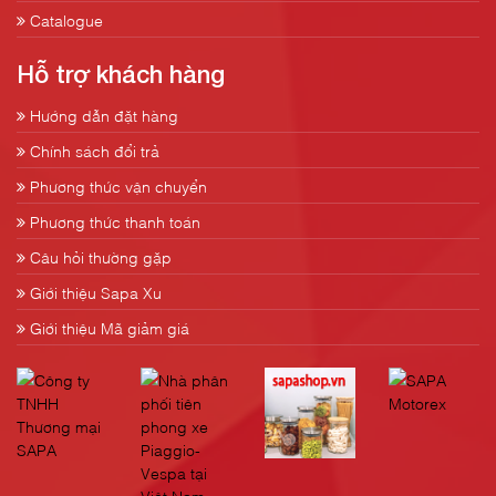
Catalogue
Hỗ trợ khách hàng
Hướng dẫn đặt hàng
Chính sách đổi trả
Phương thức vận chuyển
Phương thức thanh toán
Câu hỏi thường gặp
Giới thiệu Sapa Xu
Giới thiệu Mã giảm giá