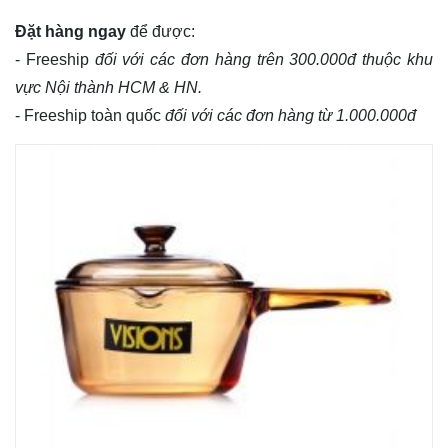
Đặt hàng ngay
để được:
- Freeship
đối với các đơn hàng trên 300.000đ thuộc khu
vực Nội thành HCM & HN.
- Freeship toàn quốc
đối với các đơn hàng từ 1.000.000đ