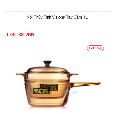
Nồi Thủy Tinh Visions Tay Cầm 1L
1,449,000 VNĐ