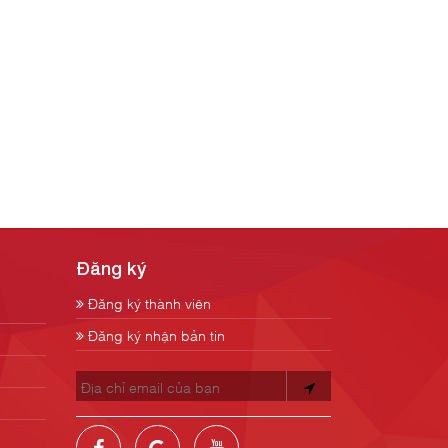
Đăng ký
Đăng ký thành viên
Đăng ký nhận bản tin