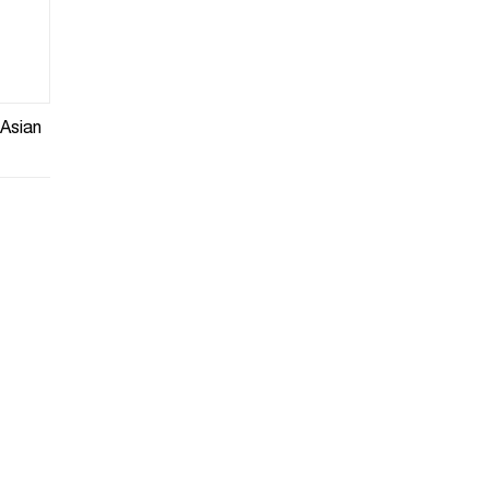
 Asian