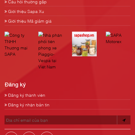
Câu hỏi thường gặp
Giới thiệu Sapa Xu
Giới thiệu Mã giảm giá
Đăng ký
Đăng ký thành viên
Đăng ký nhận bản tin