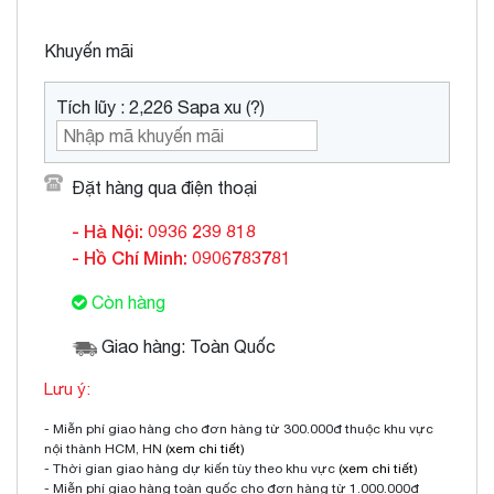
Khuyến mãi
Tích lũy : 2,226 Sapa xu (?)
Đặt hàng qua điện thoại
- Hà Nội: 0936 239 818
- Hồ Chí Minh: 0906783781
Còn hàng
Giao hàng: Toàn Quốc
Lưu ý:
- Miễn phí giao hàng cho đơn hàng từ 300.000đ thuộc khu vực
nội thành HCM, HN
(xem chi tiết)
- Thời gian giao hàng dự kiến tùy theo khu vực
(xem chi tiết)
- Miễn phí giao hàng toàn quốc cho đơn hàng từ 1.000.000đ