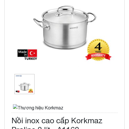
Nồi inox cao cấp Korkmaz