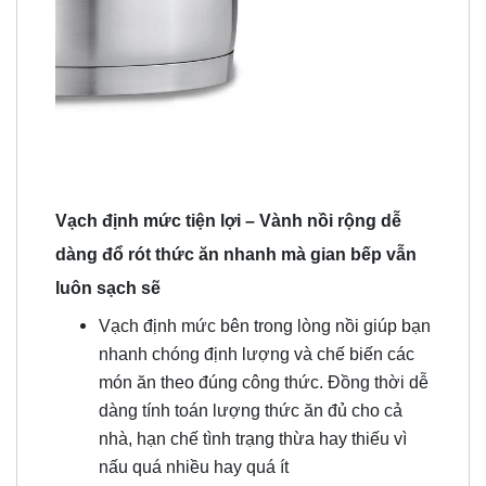
Vạch định mức tiện lợi – Vành nồi rộng dễ
dàng đổ rót thức ăn nhanh mà gian bếp vẫn
luôn sạch sẽ
Vạch định mức bên trong lòng nồi giúp bạn
nhanh chóng định lượng và chế biến các
món ăn theo đúng công thức. Đồng thời dễ
dàng tính toán lượng thức ăn đủ cho cả
nhà, hạn chế tình trạng thừa hay thiếu vì
nấu quá nhiều hay quá ít