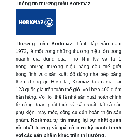
Thông tin thương hiệu Korkmaz
Thương hiệu Korkmaz
thành lập vào năm
1972, là một trong những thương hiệu lớn trong
ngành gia dụng của Thổ Nhĩ Kỳ và là 1
trong những thương hiệu hàng đầu thế giới
trong lĩnh vực sản xuất đồ dùng nhà bếp bằng
thép không gỉ. Hiện tại, Kormaz.đã có mặt tại
123 quốc gia trên toàn thế giới với hơn 400 điểm
bán hàng. Với lợi thế là nhà sản xuất hoàn chỉnh
từ công đoạn phát triển và sản xuất, tất cả các
phụ kiện, máy móc, công cụ đến hoàn thiện sản
phẩm,
Korkmaz tự tin mang lại sự nhất quán
về chất lượng và giá cả cực kỳ cạnh tranh
với các sản phẩm khác trên thị trường.