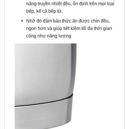
năng truyền nhiệt đều, ổn định trên mọi loại
bếp, kể cả bếp từ.
Nhờ đó đảm bảo thức ăn được chín đều,
ngon hơn và giúp tiết kiệm tối đa thời gian
cũng như năng lượng