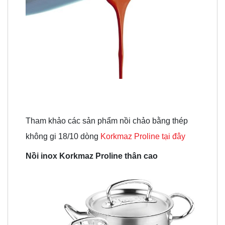
Tham khảo các sản phẩm nồi chảo bằng thép
không gi 18/10 dòng
Korkmaz Proline tại đây
Nồi inox Korkmaz Proline thân cao