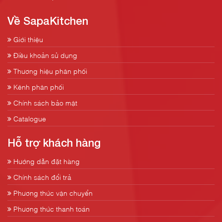
Về SapaKitchen
Giới thiệu
Điều khoản sử dụng
Thương hiệu phân phối
Kênh phân phối
Chính sách bảo mật
Catalogue
Hỗ trợ khách hàng
Hướng dẫn đặt hàng
Chính sách đổi trả
Phương thức vận chuyển
Phương thức thanh toán