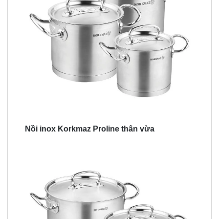
Nồi inox Korkmaz Proline thân vừa