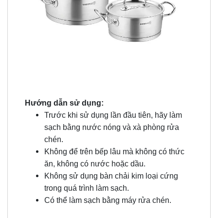
Hướng dẫn sử dụng:
Trước khi sử dụng lần đầu tiên, hãy làm
sạch bằng nước nóng và xà phòng rửa
chén.
Không để trên bếp lâu mà không có thức
ăn, không có nước hoặc dầu.
Không sử dụng bàn chải kim loại cứng
trong quá trình làm sạch.
Có thể làm sạch bằng máy rửa chén.