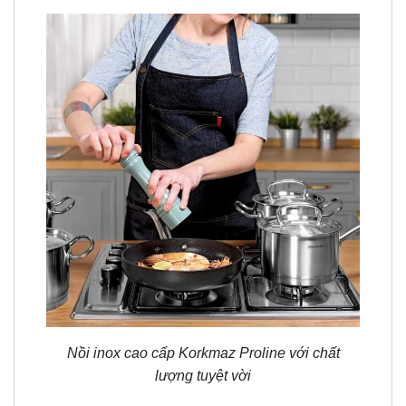
Nồi inox cao cấp Korkmaz Proline với chất
lượng tuyệt vời