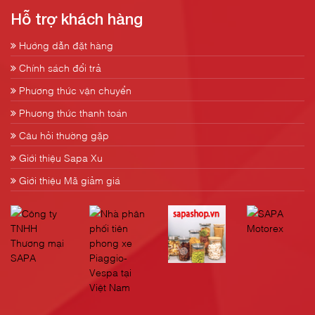
Hỗ trợ khách hàng
Hướng dẫn đặt hàng
Chính sách đổi trả
Phương thức vận chuyển
Phương thức thanh toán
Câu hỏi thường gặp
Giới thiệu Sapa Xu
Giới thiệu Mã giảm giá