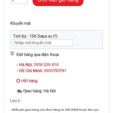
Khuyến mãi
Tích lũy : 156 Sapa xu (?)
Đặt hàng qua điện thoại
- Hà Nội: 0936 239 818
- Hồ Chí Minh: 0906783781
Hết hàng
Giao hàng: Hà Nội
Lưu ý:
- Miễn phí giao hàng cho đơn hàng từ 300.000đ thuộc khu vực