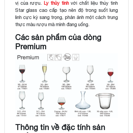
vị của rượu.
Ly thủy tinh
với chất liệu thủy tinh
Star glass cao cấp tạo nên độ trong suốt lung
linh cực kỳ sang trọng, phản ảnh một cách trung
thực màu rượu mà mình đang uống.
Các sản phẩm của dòng
Premium
Thông tin về đặc tính sản