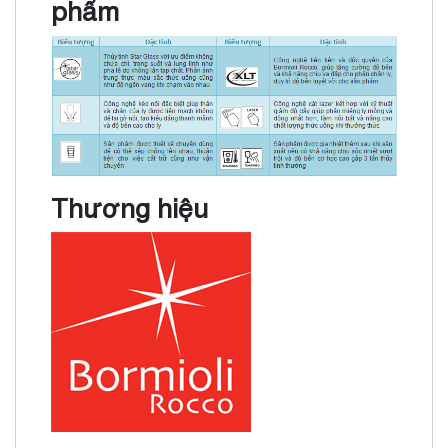
phẩm
Thương hiệu