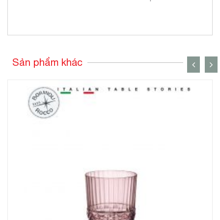
Sản phẩm khác