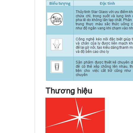
Thương hiệu