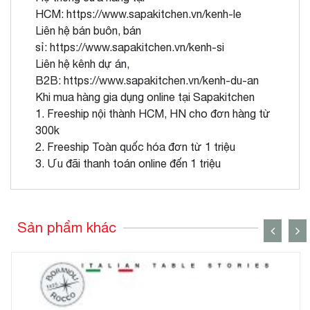
HCM:
https://www.sapakitchen.vn/kenh-le
Liên hệ bán buôn, bán
sỉ:
https://www.sapakitchen.vn/kenh-si
Liên hệ kênh dự án,
B2B:
https://www.sapakitchen.vn/kenh-du-an
Khi mua hàng gia dụng online tại Sapakitchen
1. Freeship nội thành HCM, HN cho đơn hàng từ
300k
2. Freeship Toàn quốc hóa đơn từ 1 triệu
3. Ưu đãi thanh toán online đến 1 triệu
Sản phẩm khác