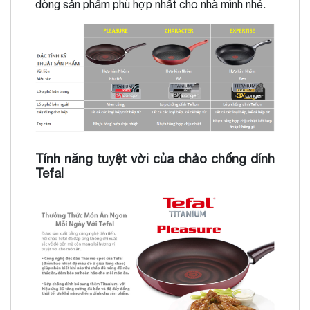
dòng sản phẩm phù hợp nhất cho nhà mình nhé.
Tính năng tuyệt vời của chảo chống dính
Tefal