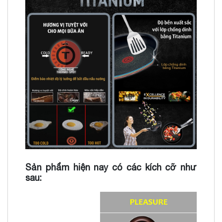
Sản phẩm hiện nay có các kích cỡ như
sau: