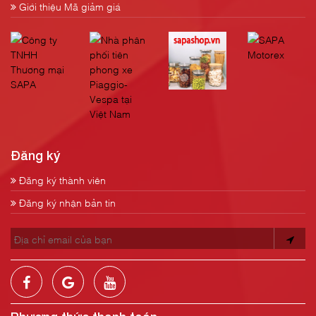
Giới thiệu Mã giảm giá
Đăng ký
Đăng ký thành viên
Đăng ký nhận bản tin