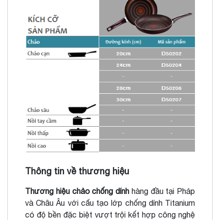
Thông tin về thương hiệu
Thương hiệu chảo chống dính
hàng đầu tại Pháp
và Châu Âu với cấu tạo lớp chống dính Titanium
có độ bền đặc biệt vượt trội kết hợp công nghệ