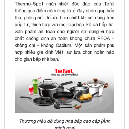
Thermo-Spot nhận nhiệt độc đáo của Tefal
thông qua điểm cảm ứng từ ở đáy chảo giúp hấp
thu, phân phối, tối ưu hóa nhiệt khi sử dụng trên
bếp từ, thích hợp với mọi loại bếp, kể cả bếp từ.
Sản phẩm an toàn cho người sử dụng vì hợp
chất chống dính an toàn không chứa PFOA –
không chì – không Cadium. Một sản phẩm phù
hợp nhiều gia đình Việt, sự lựa chọn hoàn hảo
cho gian bếp nhà bạn.
Thương hiệu đồ dùng nhà bếp cao cấp (Ảnh
minh họa)