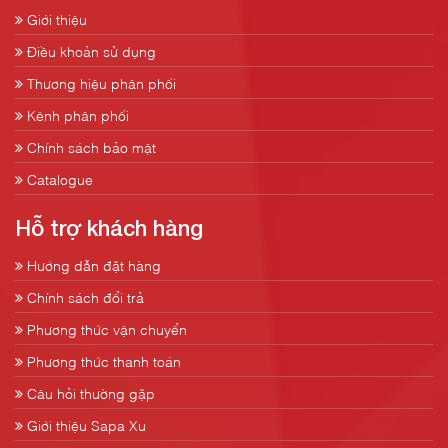
Giới thiệu
Điều khoản sử dụng
Thương hiệu phân phối
Kênh phân phối
Chính sách bảo mật
Catalogue
Hỗ trợ khách hàng
Hướng dẫn đặt hàng
Chính sách đổi trả
Phương thức vận chuyển
Phương thức thanh toán
Câu hỏi thường gặp
Giới thiệu Sapa Xu